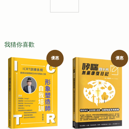
我猜你喜歡
優惠
優惠