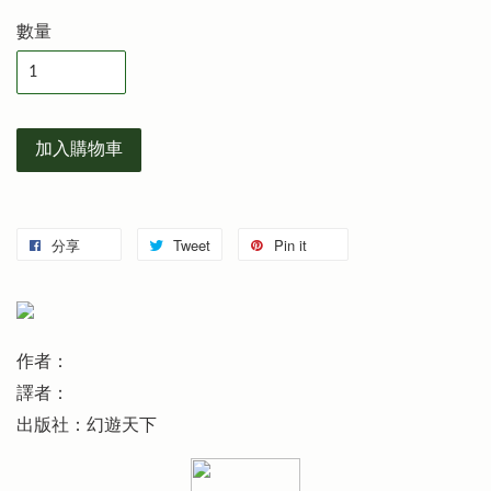
數量
加入購物車
分享
Tweet
Pin it
作者：
譯者：
出版社：幻遊天下