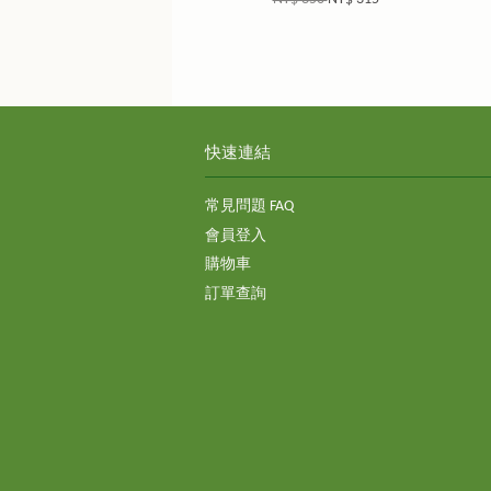
快速連結
常見問題 FAQ
會員登入
購物車
訂單查詢