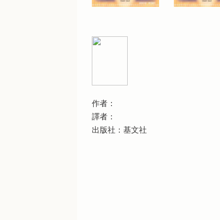
作者：
譯者：
出版社：基文社